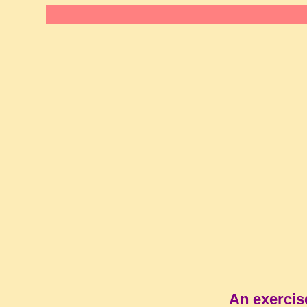
An exercis