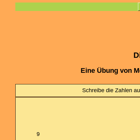
D
Eine Übung von M
Schreibe die Zahlen au
9