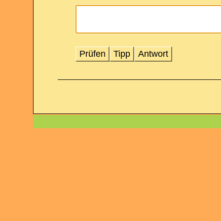
Prüfen
Tipp
Antwort