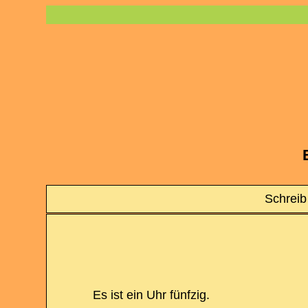
Schreib 
Es ist ein Uhr fünfzig.