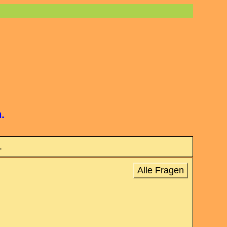
.
.
Alle Fragen