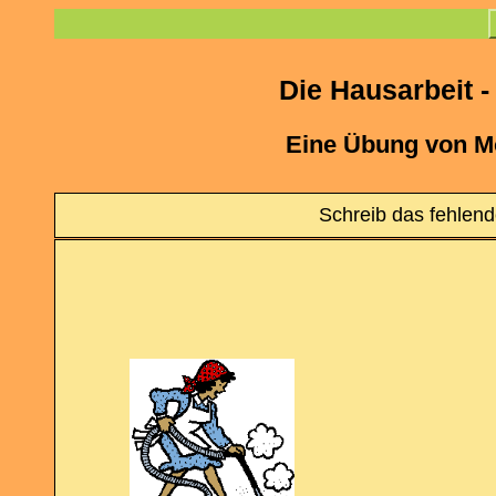
Die Hausarbeit -
Eine Übung von M
Schreib das fehlend