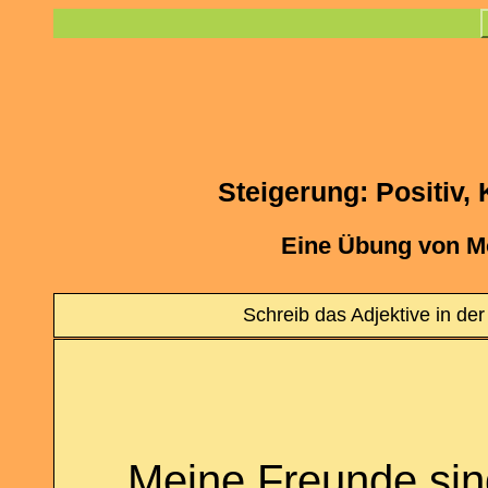
Steigerung: Positiv,
Eine Übung von M
Schreib das Adjektive in der
Meine Freunde sind